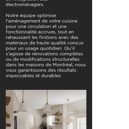
électroménagers.
Notre équipe optimise
l'aménagement de votre cuisine
pour une circulation et une
fonctionnalité accrues, tout en
rehaussant les finitions avec des
matériaux de haute qualité conçus
pour un usage quotidien. Qu'il
s'agisse de rénovations complètes
ou de modifications structurelles
dans les maisons de Montréal, nous
vous garantissons des résultats
impeccables et durables.