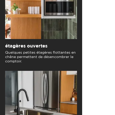
étagères ouvertes
Quelques petites étagères flottantes en
chêne permettent de désencombrer le
comptoir.