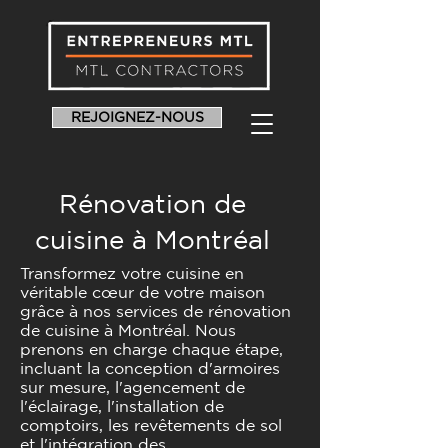
REJOIGNEZ-NOUS
Rénovation de
cuisine à Montréal
Transformez votre cuisine en
véritable cœur de votre maison
grâce à nos services de rénovation
de cuisine à Montréal. Nous
prenons en charge chaque étape,
incluant la conception d'armoires
sur mesure, l'agencement de
l'éclairage, l'installation de
comptoirs, les revêtements de sol
et l'intégration des