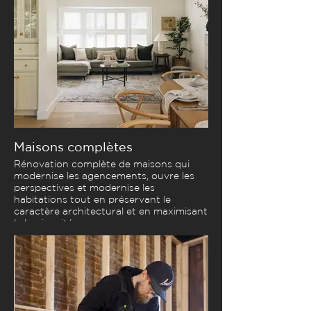
Maisons complètes
Rénovation complète de maisons qui
modernise les agencements, ouvre les
perspectives et modernise les
habitations tout en préservant le
caractère architectural et en maximisant
la luminosité.