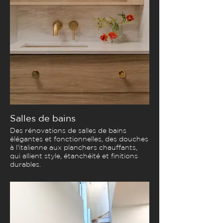
Salles de bains
Des rénovations de salles de bains
élégantes et fonctionnelles, des douches
à l'italienne aux planchers chauffants,
qui allient style, étanchéité et finitions
durables.