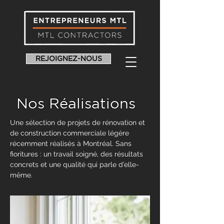
REJOIGNEZ-NOUS
Nos Réalisations
Une sélection de projets de rénovation et
de construction commerciale légère
récemment réalisés à Montréal. Sans
fioritures : un travail soigné, des résultats
concrets et une qualité qui parle d’elle-
même.